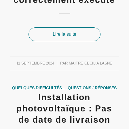
Lire la suite
11 SEPTEMBRE 2024
/
PAR
MAITRE CÉCILIA LASNE
QUELQUES DIFFICULTÉS...
,
QUESTIONS / RÉPONSES
Installation
photovoltaïque : Pas
de date de livraison