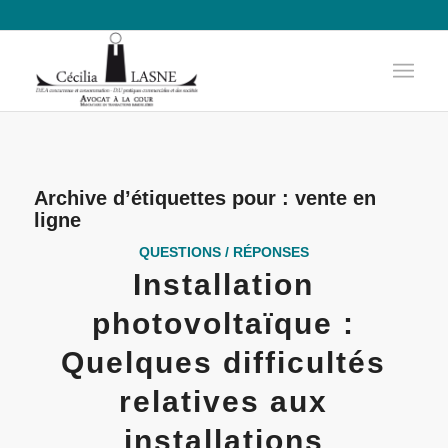
Archive d’étiquettes pour :
vente en
ligne
QUESTIONS / RÉPONSES
Installation
photovoltaïque :
Quelques difficultés
relatives aux
installations