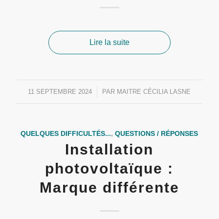
Lire la suite
11 SEPTEMBRE 2024
/
PAR
MAITRE CÉCILIA LASNE
QUELQUES DIFFICULTÉS...
,
QUESTIONS / RÉPONSES
Installation
photovoltaïque :
Marque différente