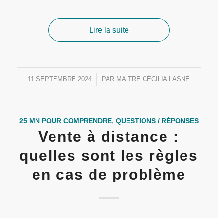
Lire la suite
11 SEPTEMBRE 2024
/
PAR
MAITRE CÉCILIA LASNE
25 MN POUR COMPRENDRE
,
QUESTIONS / RÉPONSES
Vente à distance :
quelles sont les règles
en cas de problème