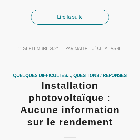
Lire la suite
11 SEPTEMBRE 2024
/
PAR
MAITRE CÉCILIA LASNE
QUELQUES DIFFICULTÉS...
,
QUESTIONS / RÉPONSES
Installation
photovoltaïque :
Aucune information
sur le rendement