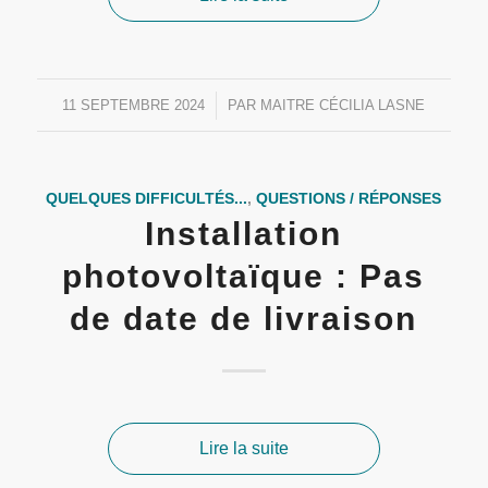
11 SEPTEMBRE 2024
/
PAR
MAITRE CÉCILIA LASNE
QUELQUES DIFFICULTÉS...
,
QUESTIONS / RÉPONSES
Installation
photovoltaïque : Pas
de date de livraison
Lire la suite