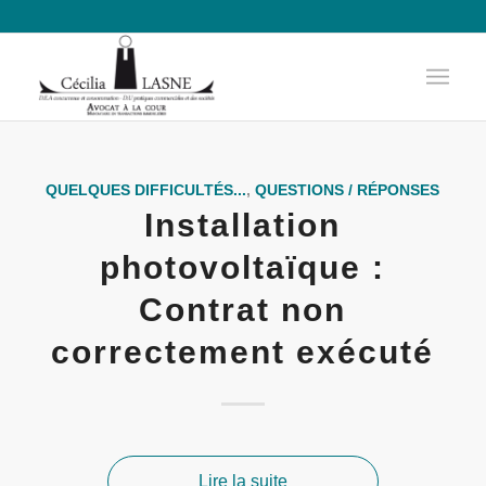
QUELQUES DIFFICULTÉS...
,
QUESTIONS / RÉPONSES
Installation
photovoltaïque :
Contrat non
correctement exécuté
Lire la suite