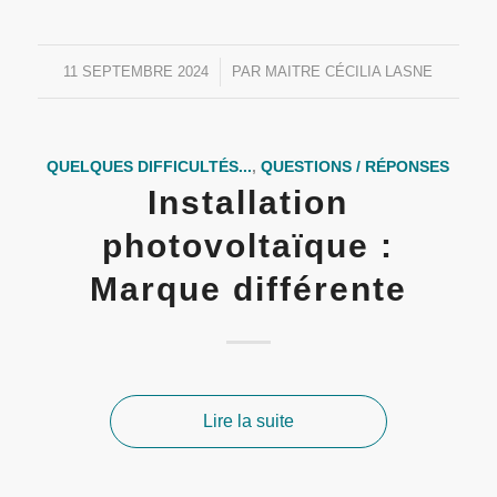
11 SEPTEMBRE 2024
/
PAR
MAITRE CÉCILIA LASNE
QUELQUES DIFFICULTÉS...
,
QUESTIONS / RÉPONSES
Installation
photovoltaïque :
Marque différente
Lire la suite