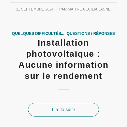
11 SEPTEMBRE 2024
/
PAR
MAITRE CÉCILIA LASNE
QUELQUES DIFFICULTÉS...
,
QUESTIONS / RÉPONSES
Installation
photovoltaïque :
Aucune information
sur le rendement
Lire la suite