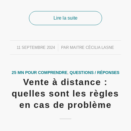
Lire la suite
11 SEPTEMBRE 2024
/
PAR
MAITRE CÉCILIA LASNE
25 MN POUR COMPRENDRE
,
QUESTIONS / RÉPONSES
Vente à distance :
quelles sont les règles
en cas de problème