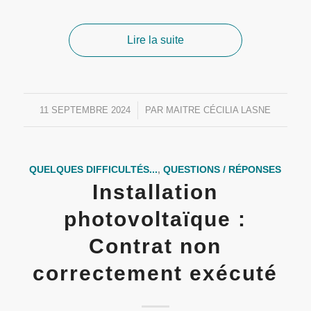
Lire la suite
11 SEPTEMBRE 2024
/
PAR
MAITRE CÉCILIA LASNE
QUELQUES DIFFICULTÉS...
,
QUESTIONS / RÉPONSES
Installation
photovoltaïque :
Contrat non
correctement exécuté