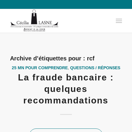
Archive d’étiquettes pour :
rcf
25 MN POUR COMPRENDRE
,
QUESTIONS / RÉPONSES
La fraude bancaire :
quelques
recommandations