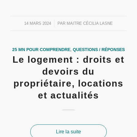
14 MARS 2024
/
PAR
MAITRE CÉCILIA LASNE
25 MN POUR COMPRENDRE
,
QUESTIONS / RÉPONSES
Le logement : droits et
devoirs du
propriétaire, locations
et actualités
Lire la suite