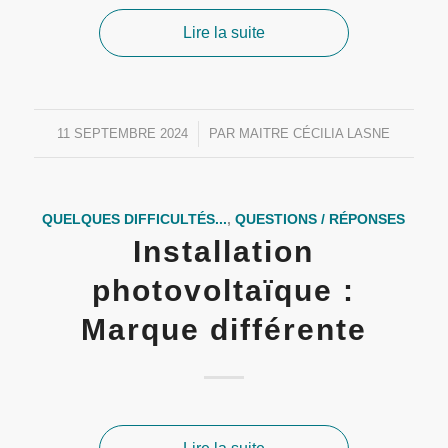
Lire la suite
11 SEPTEMBRE 2024
/
PAR
MAITRE CÉCILIA LASNE
QUELQUES DIFFICULTÉS...
,
QUESTIONS / RÉPONSES
Installation
photovoltaïque :
Marque différente