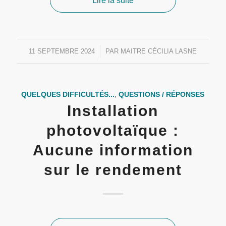
Lire la suite
11 SEPTEMBRE 2024
/
PAR
MAITRE CÉCILIA LASNE
QUELQUES DIFFICULTÉS...
,
QUESTIONS / RÉPONSES
Installation
photovoltaïque :
Aucune information
sur le rendement