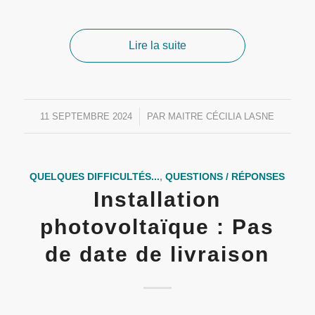
Lire la suite
11 SEPTEMBRE 2024
/
PAR
MAITRE CÉCILIA LASNE
QUELQUES DIFFICULTÉS...
,
QUESTIONS / RÉPONSES
Installation
photovoltaïque : Pas
de date de livraison