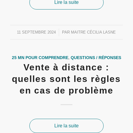
Lire la suite
11 SEPTEMBRE 2024
/
PAR
MAITRE CÉCILIA LASNE
25 MN POUR COMPRENDRE
,
QUESTIONS / RÉPONSES
Vente à distance :
quelles sont les règles
en cas de problème
Lire la suite