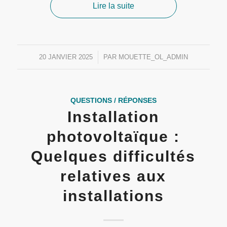
Lire la suite
20 JANVIER 2025
/
PAR
MOUETTE_OL_ADMIN
QUESTIONS / RÉPONSES
Installation
photovoltaïque :
Quelques difficultés
relatives aux
installations