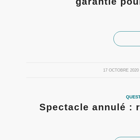
garantie pou
17 OCTOBRE 2020
/
QUEST
Spectacle annulé :