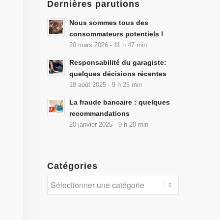
Dernières parutions
Nous sommes tous des
consommateurs potentiels !
20 mars 2026 - 11 h 47 min
Responsabilité du garagiste:
quelques décisions récentes
18 août 2025 - 9 h 25 min
La fraude bancaire : quelques
recommandations
20 janvier 2025 - 9 h 28 min
Catégories
Catégories