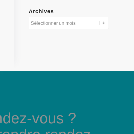
Archives
ndez-vous ?