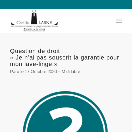
Question de droit :
« Je n’ai pas souscrit la garantie pour
mon lave-linge »
Paru le 17 Octobre 2020 – Midi Libre