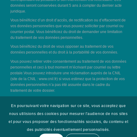
données seront conservées durant 5 ans à compter du dernier acte
juridique.
Vous bénéficiez d’un droit d’accès, de rectification ou d’effacement de
vos données personnelles que vous pouvez solliciter par courriel ou
courrier postal. Vous bénéficiez du droit de demander une limitation
du traitement de vos données personnelles.
Vous bénéficiez du droit de vous opposer au traitement de vos
données personnelles et du droit à la portabilité de vos données.
Vous pouvez retirer votre consentement au traitement de vos données
personnelles et ceci à tout moment m’écrivant par courriel ou lettre
postale.Vous pouvez introduire une réclamation auprès de la CNIL
(site de la CNIL :
www.cnil.fr
) si vous estimez que la protection de vos
données personnelles n’a pas été assurée dans le cadre du
traitement de votre dossier.
©2020 Maître Cécilia LASNE
En poursuivant votre navigation sur ce site, vous acceptez que
nous utilisions des cookies pour mesurer l'audience de nos sites
et pour vous proposer des fonctionnalités sociales, du contenu et
des publicités éventuellement personnalisés.