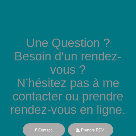
Une Question ?
Besoin d‘un rendez-
vous ?
N’hésitez pas à me
contacter ou prendre
rendez-vous en ligne.
Contact
Prendre RDV