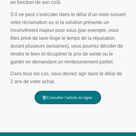
en fonction de son coût.
S’il ne peut s’exécuter dans le délai d’un mois suivant
votre réclamation ou si la solution présente un
inconvénient majeur pour vous (par exemple, vous
êtes privé de lave-linge le temps de la réparation
durant plusieurs semaines), vous pourrez décider de
rendre le bien et récupérer le prix de vente ou le
garder en demandant un remboursement partiel.
Dans tous les cas, vous devrez agir dans le délai de
2 ans de votre achat.
Consulter l’article en ligne