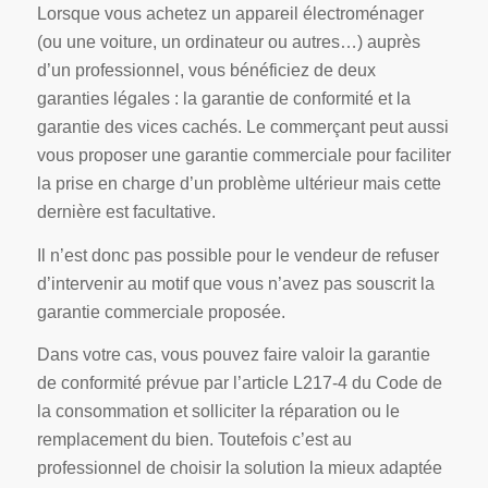
Lorsque vous achetez un appareil électroménager
(ou une voiture, un ordinateur ou autres…) auprès
d’un professionnel, vous bénéficiez de deux
garanties légales : la garantie de conformité et la
garantie des vices cachés. Le commerçant peut aussi
vous proposer une garantie commerciale pour faciliter
la prise en charge d’un problème ultérieur mais cette
dernière est facultative.
Il n’est donc pas possible pour le vendeur de refuser
d’intervenir au motif que vous n’avez pas souscrit la
garantie commerciale proposée.
Dans votre cas, vous pouvez faire valoir la garantie
de conformité prévue par l’article L217-4 du Code de
la consommation et solliciter la réparation ou le
remplacement du bien. Toutefois c’est au
professionnel de choisir la solution la mieux adaptée