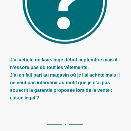
J’ai acheté un lave-linge début septembre mais il
n’essore pas du tout les vêtements.
J’ai en fait part au magasin où je l’ai acheté mais il
ne veut pas intervenir au motif que je n’ai pas
souscrit la garantie proposée lors de la vente :
est-ce légal ?