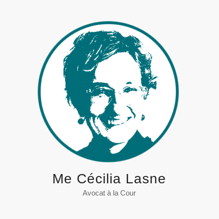
Me Cécilia Lasne
Avocat à la Cour