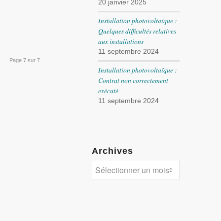
20 janvier 2025
Installation photovoltaïque :
Quelques difficultés relatives
aux installations
11 septembre 2024
Page 7 sur 7
Installation photovoltaïque :
Contrat non correctement
exécuté
11 septembre 2024
Archives