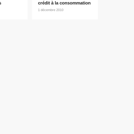
s
crédit à la consommation
1 décembre 2010