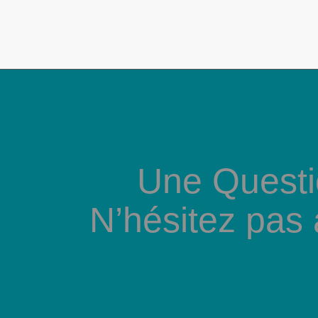
Une Questi
N’hésitez pas