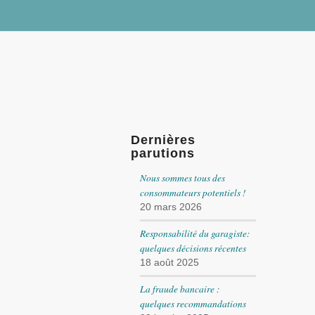
Dernières
parutions
Nous sommes tous des
consommateurs potentiels !
20 mars 2026
Responsabilité du garagiste:
quelques décisions récentes
18 août 2025
La fraude bancaire :
quelques recommandations