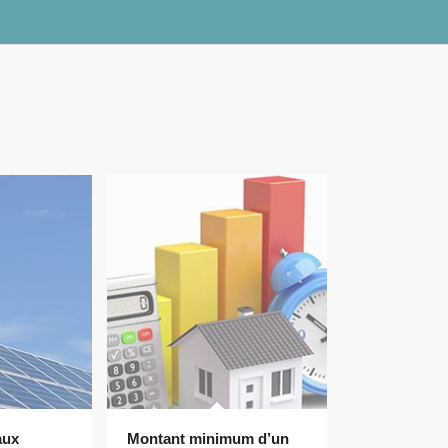
aux
Montant minimum d’un