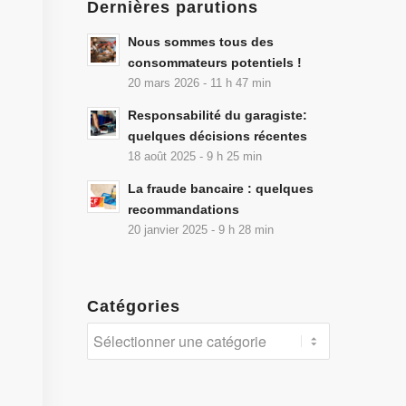
Dernières parutions
Nous sommes tous des
consommateurs potentiels !
20 mars 2026 - 11 h 47 min
Responsabilité du garagiste:
quelques décisions récentes
18 août 2025 - 9 h 25 min
La fraude bancaire : quelques
recommandations
20 janvier 2025 - 9 h 28 min
Catégories
Catégories