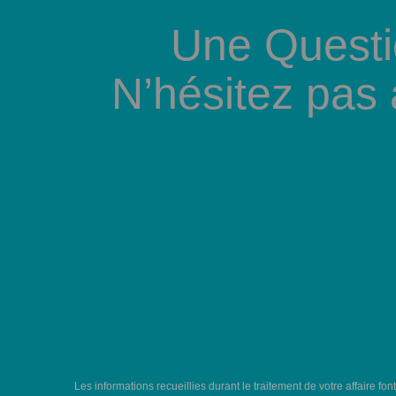
Une Questi
N’hésitez pas
Les informations recueillies durant le traitement de votre affaire fon