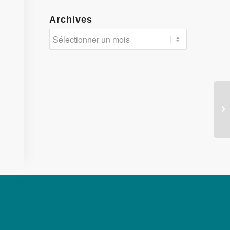
Archives