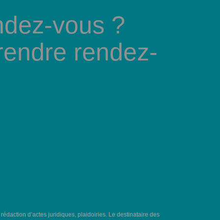
ndez-vous ?
rendre rendez-
, rédaction d’actes juridiques, plaidoiries. Le destinataire des