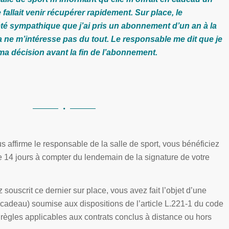
 fallait venir récupérer rapidement. Sur place, le
té sympathique que j’ai pris un abonnement d’un an à la
la ne m’intéresse pas du tout. Le responsable me dit que je
ma décision avant la fin de l’abonnement.
 affirme le responsable de la salle de sport, vous bénéficiez
de 14 jours à compter du lendemain de la signature de votre
souscrit ce dernier sur place, vous avez fait l’objet d’une
’un cadeau) soumise aux dispositions de l’article L.221-1 du code
règles applicables aux contrats conclus à distance ou hors