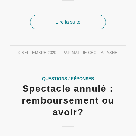
Lire la suite
9 SEPTEMBRE 2020
/
PAR
MAITRE CÉCILIA LASNE
QUESTIONS / RÉPONSES
Spectacle annulé :
remboursement ou
avoir?