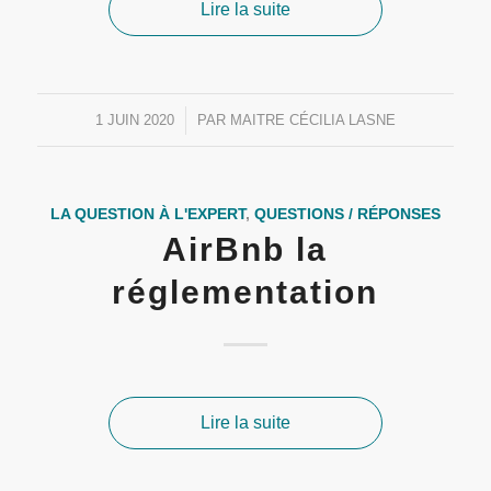
Lire la suite
1 JUIN 2020
/
PAR
MAITRE CÉCILIA LASNE
LA QUESTION À L'EXPERT
,
QUESTIONS / RÉPONSES
AirBnb la
réglementation
Lire la suite