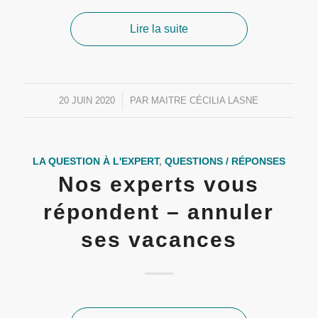
Lire la suite
20 JUIN 2020
/
PAR
MAITRE CÉCILIA LASNE
LA QUESTION À L'EXPERT
,
QUESTIONS / RÉPONSES
Nos experts vous
répondent – annuler
ses vacances