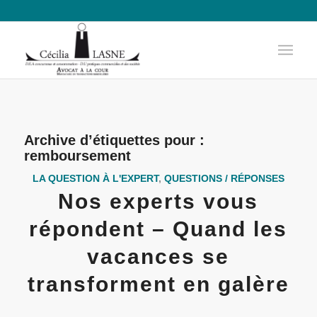
Archive d’étiquettes pour :
remboursement
LA QUESTION À L'EXPERT
,
QUESTIONS / RÉPONSES
Nos experts vous
répondent – Quand les
vacances se
transforment en galère