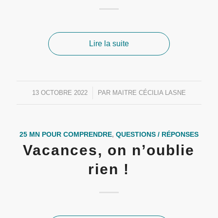
Lire la suite
13 OCTOBRE 2022
/
PAR
MAITRE CÉCILIA LASNE
25 MN POUR COMPRENDRE
,
QUESTIONS / RÉPONSES
Vacances, on n’oublie
rien !