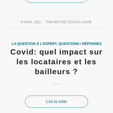
8 AVRIL 2021
/
PAR
MAITRE CÉCILIA LASNE
LA QUESTION À L'EXPERT
,
QUESTIONS / RÉPONSES
Covid: quel impact sur
les locataires et les
bailleurs ?
Lire la suite