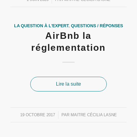
LA QUESTION À L'EXPERT
,
QUESTIONS / RÉPONSES
AirBnb la
réglementation
Lire la suite
19 OCTOBRE 2017
/
PAR
MAITRE CÉCILIA LASNE