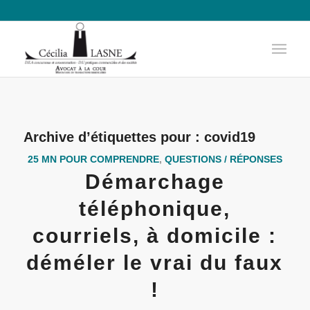
Archive d’étiquettes pour :
covid19
25 MN POUR COMPRENDRE
,
QUESTIONS / RÉPONSES
Démarchage
téléphonique,
courriels, à domicile :
déméler le vrai du faux
!