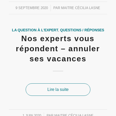
9 SEPTEMBRE 2020
/
PAR
MAITRE CÉCILIA LASNE
LA QUESTION À L'EXPERT
,
QUESTIONS / RÉPONSES
Nos experts vous
répondent – annuler
ses vacances
Lire la suite
1 JUIN 2020
/
PAR
MAITRE CÉCILIA LASNE