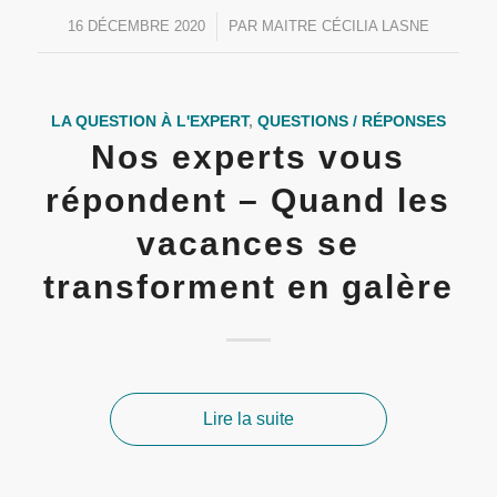
16 DÉCEMBRE 2020
/
PAR
MAITRE CÉCILIA LASNE
LA QUESTION À L'EXPERT
,
QUESTIONS / RÉPONSES
Nos experts vous
répondent – Quand les
vacances se
transforment en galère
Lire la suite