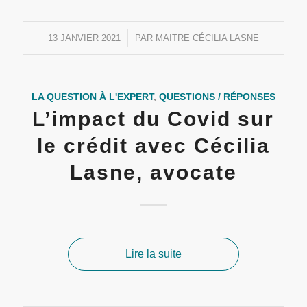
13 JANVIER 2021
/
PAR
MAITRE CÉCILIA LASNE
LA QUESTION À L'EXPERT
,
QUESTIONS / RÉPONSES
L’impact du Covid sur
le crédit avec Cécilia
Lasne, avocate
Lire la suite