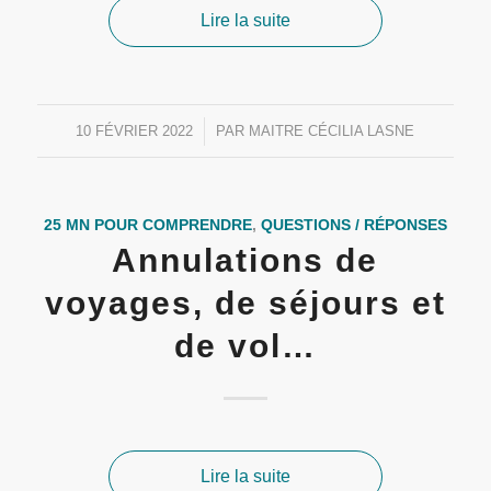
Lire la suite
10 FÉVRIER 2022
/
PAR
MAITRE CÉCILIA LASNE
25 MN POUR COMPRENDRE
,
QUESTIONS / RÉPONSES
Annulations de
voyages, de séjours et
de vol…
Lire la suite