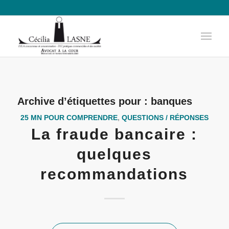
Archive d’étiquettes pour :
banques
25 MN POUR COMPRENDRE
,
QUESTIONS / RÉPONSES
La fraude bancaire :
quelques
recommandations