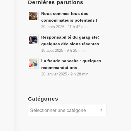
Dernières parutions
Nous sommes tous des
consommateurs potentiels !
20 mars 2026 - 11 h 47 min
Responsabilité du garagiste:
quelques décisions récentes
18 août 2025 - 9 h 25 min
La fraude bancaire : quelques
recommandations
20 janvier 2025 - 9 h 28 min
Catégories
Catégories