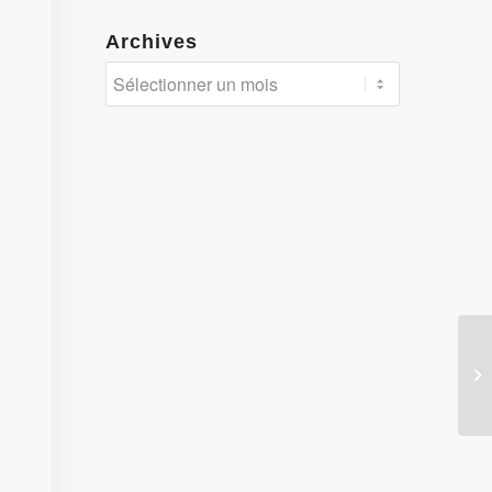
Archives